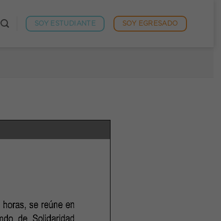
SOY ESTUDIANTE
SOY EGRESADO