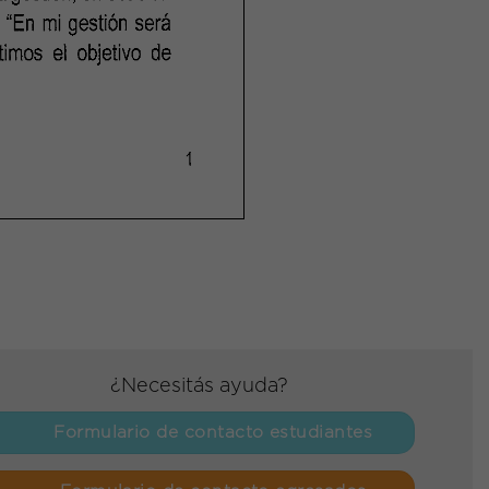
¿Necesitás ayuda?
Formulario de contacto estudiantes