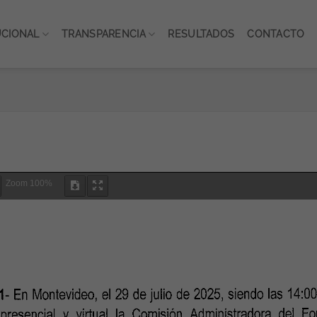
UCIONAL
TRANSPARENCIA
RESULTADOS
CONTACTO
Zoom
100%