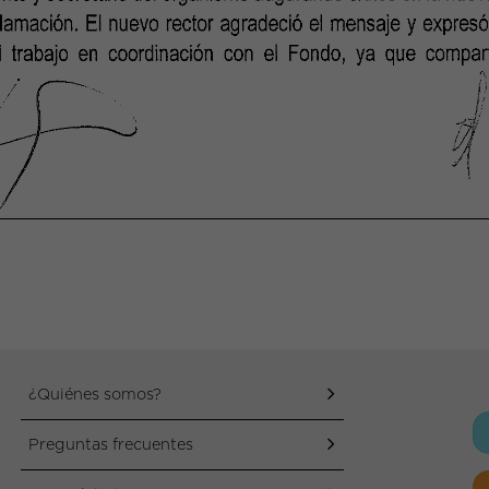
¿Quiénes somos?
Preguntas frecuentes