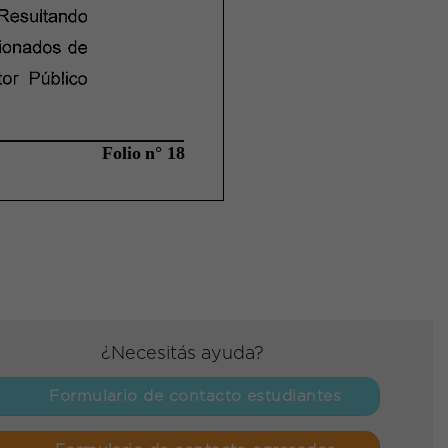
¿Necesitás ayuda?
Formulario de contacto estudiantes