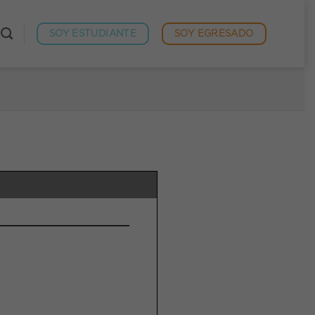
SOY ESTUDIANTE
SOY EGRESADO