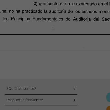
¿Quiénes somos?
Preguntas frecuentes