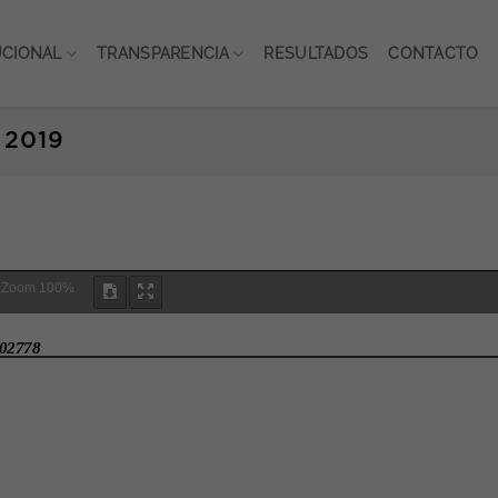
UCIONAL
TRANSPARENCIA
RESULTADOS
CONTACTO
 2019
Zoom
100%