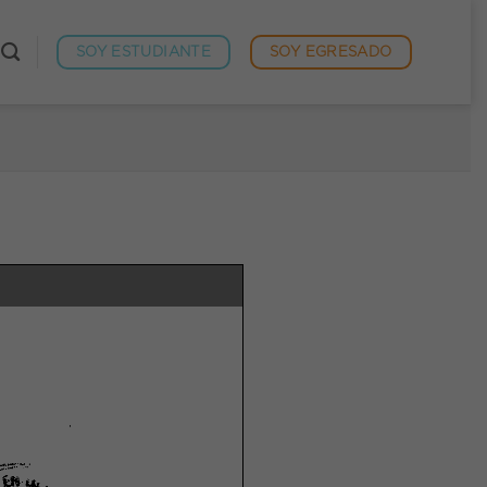
SOY ESTUDIANTE
SOY EGRESADO