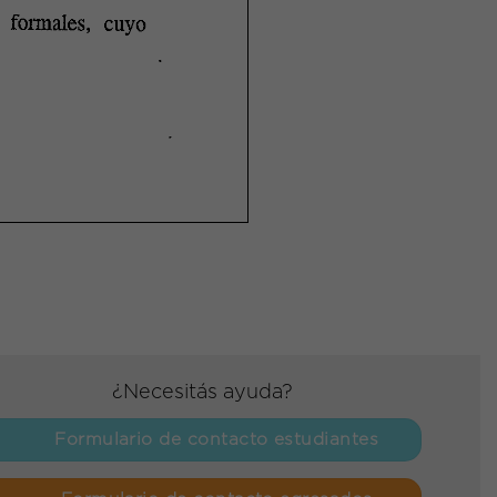
¿Necesitás ayuda?
Formulario de contacto estudiantes