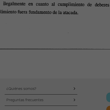
¿Quiénes somos?
Preguntas frecuentes