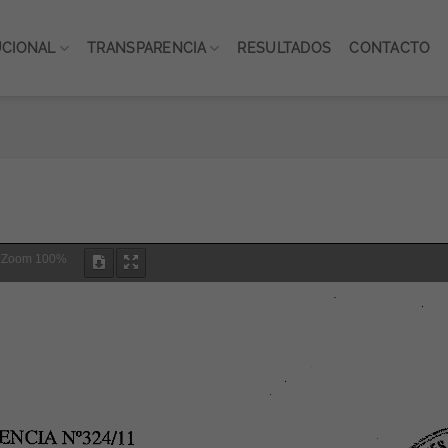
UCIONAL
TRANSPARENCIA
RESULTADOS
CONTACTO
Zoom
100%