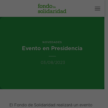
Saltar
al
contenido
NOVEDADES
Evento en Presidencia
03/08/2023
El Fondo de Solidaridad realizará un evento