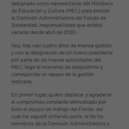
designada como representante del Ministerio
de Educación y Cultura (MEC) para presidir
la Comisión Administradora del Fondo de
Solidaridad, responsabilidad que estaba
vacante desde abril de 2020.
Hoy, tras casi cuatro años de intensa gestión,
y con la designación de un nuevo presidente
por parte de las nuevas autoridades del
MEC, llega el momento de despedirme y
corresponde un repaso de la gestión
realizada.
En primer lugar, quiero destacar y agradecer
el compromiso constante demostrado por
todo el equipo de trabajo del Fondo, del
cual me seguiré sintiendo parte, el de los
miembros de la Comisión Administradora y