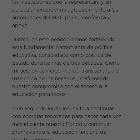
las instituciones que la representan, y en
particular extender mi agradecimiento a las
autoridades del MEC por su confianza y
apoyo.
Juntos, en este periodo hemos fortalecido
esta fundamental herramienta de política
educativa, consolidada como política de
Estado durante más de tres décadas. Cierro
mi gestión con crecimiento, transparencia y
más cerca de los becarios , reafirmando
nuestro compromiso con el acceso a la
educación para todos
Y en segundo lugar, los invito a continuar
con energías renovadas para hacer cada vez
más eficiente nuestro Fondo y continuar
promoviendo la educación terciaria de