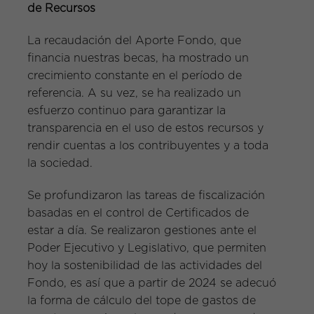
de Recursos
La recaudación del Aporte Fondo, que
financia nuestras becas, ha mostrado un
crecimiento constante en el período de
referencia. A su vez, se ha realizado un
esfuerzo continuo para garantizar la
transparencia en el uso de estos recursos y
rendir cuentas a los contribuyentes y a toda
la sociedad.
Se profundizaron las tareas de fiscalización
basadas en el control de Certificados de
estar a día. Se realizaron gestiones ante el
Poder Ejecutivo y Legislativo, que permiten
hoy la sostenibilidad de las actividades del
Fondo, es así que a partir de 2024 se adecuó
la forma de cálculo del tope de gastos de