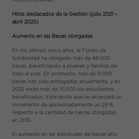
nuestros jóvenes.
Hitos destacados de la Gestión (julio 2021 –
abril 2025)
Aumento en las Becas otorgadas
En los últimos cinco años, el Fondo de
Solidaridad ha otorgado más de 48.000
becas, beneficiando a jóvenes y familias de
todo el país. En promedio, más de 9.000
becas han sido entregadas anualmente, y en
2025 serán más de 10.000 los estudiantes
beneficiados. Estimando que se alcanzará un
incremento de aproximadamente un 29 %
respecto a la cantidad de becas otorgadas
en 2015.
El aumento en las solicitudes de becas año