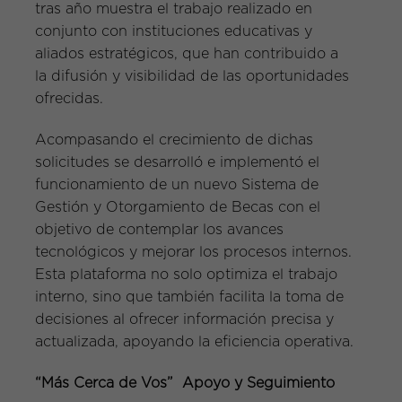
tras año muestra el trabajo realizado en
conjunto con instituciones educativas y
aliados estratégicos, que han contribuido a
la difusión y visibilidad de las oportunidades
ofrecidas.
Acompasando el crecimiento de dichas
solicitudes se desarrolló e implementó el
funcionamiento de un nuevo Sistema de
Gestión y Otorgamiento de Becas con el
objetivo de contemplar los avances
tecnológicos y mejorar los procesos internos.
Esta plataforma no solo optimiza el trabajo
interno, sino que también facilita la toma de
decisiones al ofrecer información precisa y
actualizada, apoyando la eficiencia operativa.
“Más Cerca de Vos” Apoyo y Seguimiento