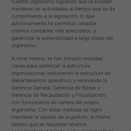
nuestro organismo logrando que se puedan
mantener las actividades al tiempo que se da
cumplimiento a la legislación, lo que
adicionalmente ha permitido adoptar
criterios contables más adecuados, y
garantizar la sostenibilidad a largo plazo del
organismo.
A nivel interno, se han tomado medidas
claves para optimizar la estructura
organizacional, reduciendo la estructura de
departamentos operativos y renovando la
Gerencia General, Gerencia de Becas y
Gerencia de Recaudación y Fiscalización,
con funcionarios de carrera del propio
organismo. Con estas medidas se logró
mantener la calidad de la gestión, al mismo
tiempo que se realizaron ahorros