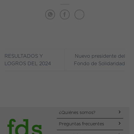
RESULTADOS Y
Nuevo presidente del
LOGROS DEL 2024
Fondo de Solidaridad
¿Quiénes somos?
Preguntas frecuentes