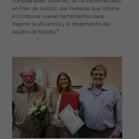
considerables. Además, se ha implementado
un Plan de Gestión del Personal que retoma
e incorpora nuevas herramientas para
mejorar la eficiencia y el rendimiento del
equipo de trabajo.
”