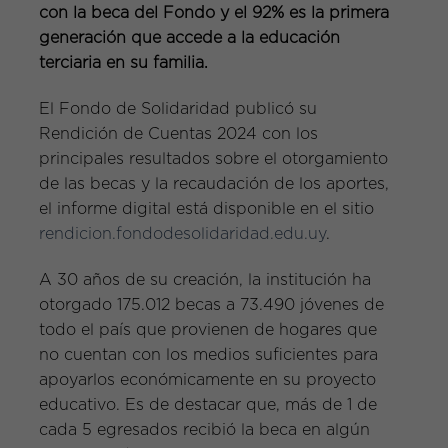
con la beca del Fondo y el 92% es la primera
generación que accede a la educación
terciaria en su familia.
El Fondo de Solidaridad publicó su
Rendición de Cuentas 2024 con los
principales resultados sobre el otorgamiento
de las becas y la recaudación de los aportes,
el informe digital está disponible en el sitio
rendicion.fondodesolidaridad.edu.uy
.
A 30 años de su creación, la institución ha
otorgado 175.012 becas a 73.490 jóvenes de
todo el país que provienen de hogares que
no cuentan con los medios suficientes para
apoyarlos económicamente en su proyecto
educativo. Es de destacar que, más de 1 de
cada 5 egresados recibió la beca en algún