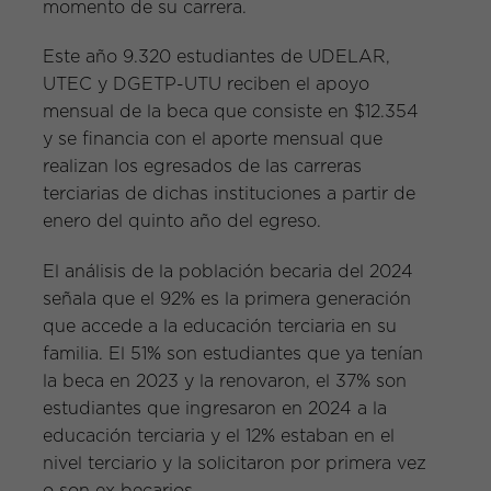
momento de su carrera.
Este año 9.320 estudiantes de UDELAR,
UTEC y DGETP-UTU reciben el apoyo
mensual de la beca que consiste en $12.354
y se financia con el aporte mensual que
realizan los egresados de las carreras
terciarias de dichas instituciones a partir de
enero del quinto año del egreso.
El análisis de la población becaria del 2024
señala que el 92% es la primera generación
que accede a la educación terciaria en su
familia. El 51% son estudiantes que ya tenían
la beca en 2023 y la renovaron, el 37% son
estudiantes que ingresaron en 2024 a la
educación terciaria y el 12% estaban en el
nivel terciario y la solicitaron por primera vez