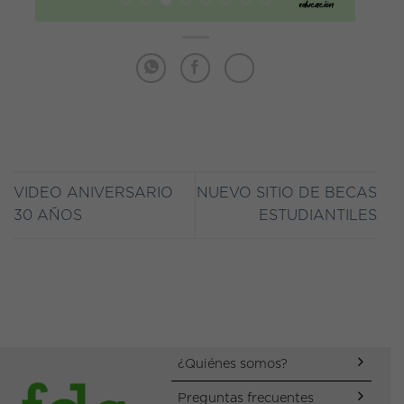
VIDEO ANIVERSARIO
NUEVO SITIO DE BECAS
30 AÑOS
ESTUDIANTILES
¿Quiénes somos?
Preguntas frecuentes