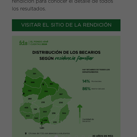
rendición para conocer el detalle de todos
los resultados.
VISITAR EL SITIO DE LA RENDICIÓN