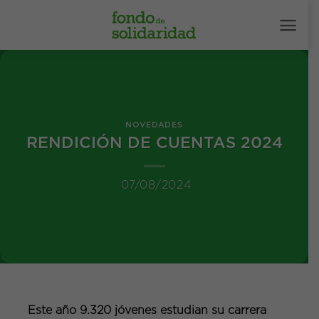
Saltar
al
contenido
NOVEDADES
RENDICIÓN DE CUENTAS 2024
07/08/2024
Este año 9.320 jóvenes estudian su carrera