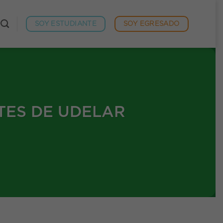
SOY ESTUDIANTE
SOY EGRESADO
TES DE UDELAR