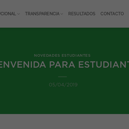
UCIONAL
TRANSPARENCIA
RESULTADOS
CONTACTO
NOVEDADES ESTUDIANTES
IENVENIDA PARA ESTUDIAN
05/04/2019