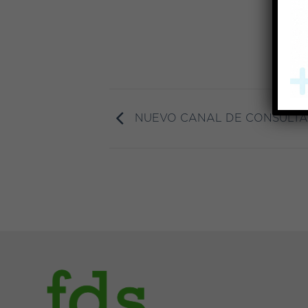
NUEVO CANAL DE CONSULTA