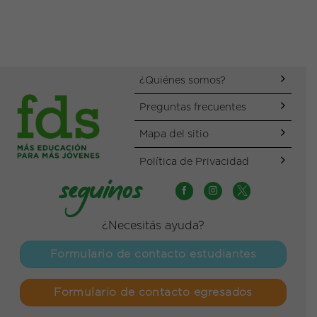
¿Quiénes somos?
Preguntas frecuentes
Mapa del sitio
Política de Privacidad
¿Necesitás ayuda?
Formulario de contacto estudiantes
Formulario de contacto egresados