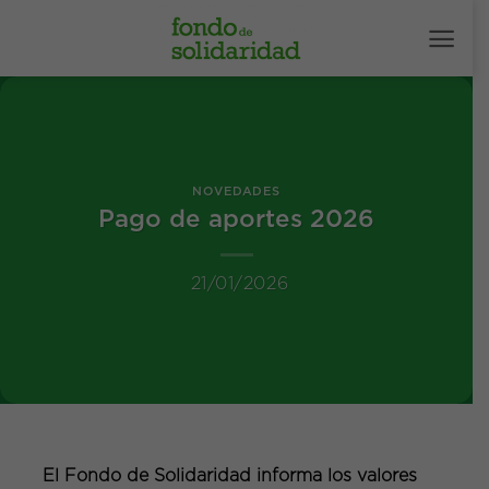
Saltar
al
contenido
NOVEDADES
Pago de aportes 2026
21/01/2026
El Fondo de Solidaridad informa los valores