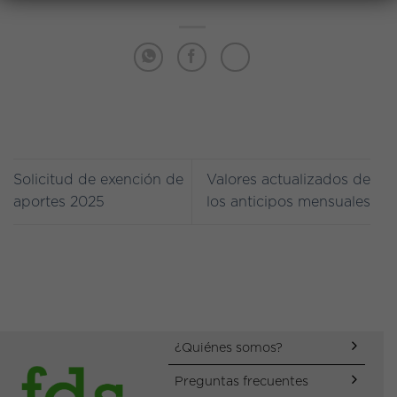
Solicitud de exención de
Valores actualizados de
aportes 2025
los anticipos mensuales
¿Quiénes somos?
Preguntas frecuentes